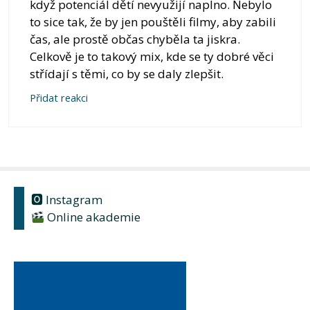
když potenciál dětí nevyužijí naplno. Nebylo
to sice tak, že by jen pouštěli filmy, aby zabili
čas, ale prostě občas chyběla ta jiskra.
Celkově je to takový mix, kde se ty dobré věci
střídají s těmi, co by se daly zlepšit.
Přidat reakci
🅾 Instagram
Online akademie