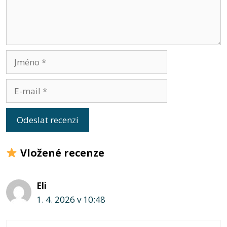
Jméno
E-
mail
Vložené recenze
Eli
1. 4. 2026 v 10:48