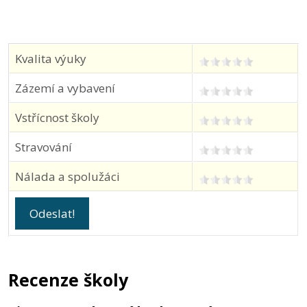
Kvalita výuky
Zázemí a vybavení
Vstřícnost školy
Stravování
Nálada a spolužáci
Recenze školy