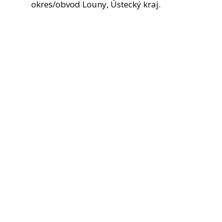
okres/obvod Louny, Ústecký kraj.