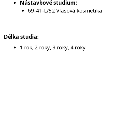
Nástavbové studium:
69-41-L/52 Vlasová kosmetika
Délka studia:
1 rok, 2 roky, 3 roky, 4 roky