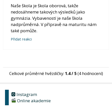
Naše škola je škola oborová, takže
nedosáhneme takových výsledků jako
gymnázia. Vybaveností je naše škola
nadprůměrná. V přípravě na maturitu nám
také pomůže.
Přidat reakci
Celkové průměrné hvězdičky:
1.4 / 5
(4 hodnocení)
🅾 Instagram
Online akademie