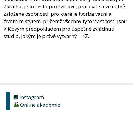
Zkrátka, je to cesta pro zvídavé, pracovité a vizuálně
založené osobnosti, pro které je tvorba vášní a
životním stylem, přičemž všechny tyto vlastnosti jsou
klíčovým předpokladem pro úspěšné zvládnutí
studia, jakým je právě výtvarný – 4Z.
🅾 Instagram
Online akademie