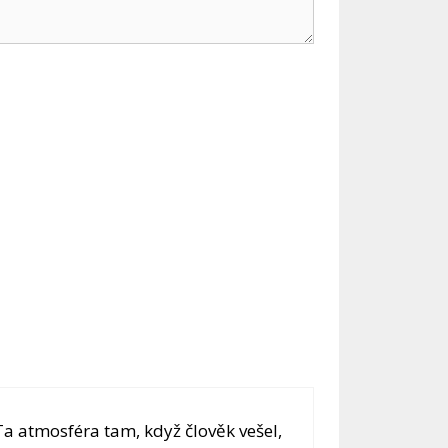
 atmosféra tam, když člověk vešel,