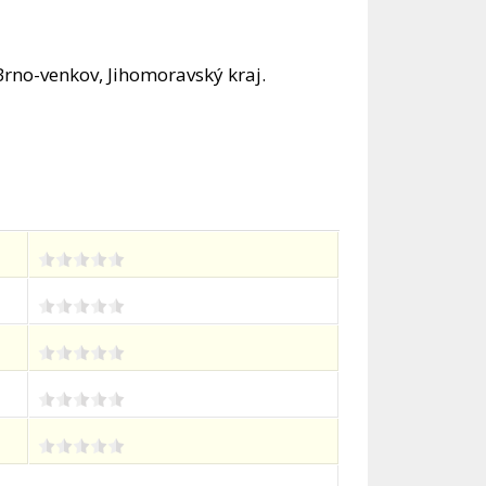
Brno-venkov, Jihomoravský kraj.