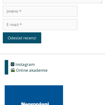
Jméno
E-
mail
🅾 Instagram
Online akademie